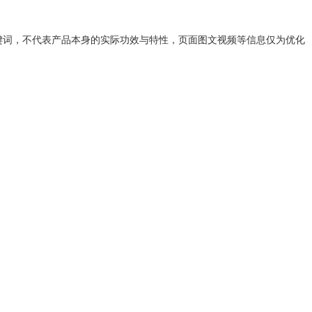
键词，不代表产品本身的实际功效与特性，页面图文视频等信息仅为优化