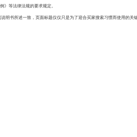
例》等法律法规的要求规定。
或说明书所述一致，页面标题仅仅只是为了迎合买家搜索习惯而使用的关