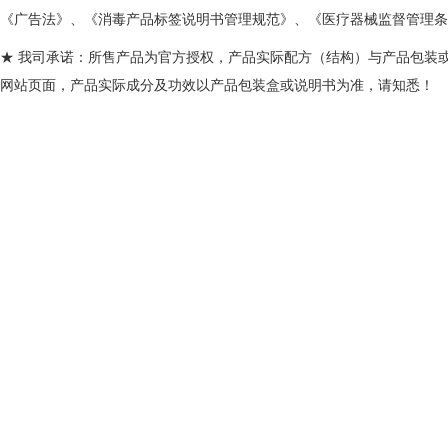
《广告法》、《消毒产品标签说明书管理规范》、《医疗器械监督管理条
★ 我司承诺：所售产品为官方授权，产品实际配方（结构）与产品包装
网站页面，产品实际成分及功效以产品包装盒或说明书为准，请知悉！