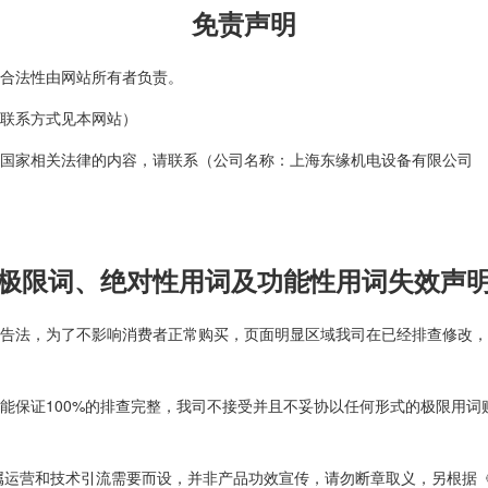
免责声明
合法性由网站所有者负责。
联系方式见本网站）
反国家相关法律的内容，请联系（公司名称：上海东缘机电设备有限公司
极限词、绝对性用词及功能性用词失效声
告法，为了不影响消费者正常购买，页面明显区域我司在已经排查修改，
能保证100%的排查完整，我司不接受并且不妥协以任何形式的极限用
属运营和技术引流需要而设，并非产品功效宣传，请勿断章取义，另根据