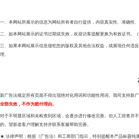
一、本网站所展示的信息为网站所有者自行提供，内容真实性、准确性、
二、如本网站展示的证书过期或失效，欢迎访客提醒更换为有效证书。（
三、如果本网站展示信息侵犯您的版权及其他合法权益，或展现任何违
理。
新广告法规定所有页面不得出现绝对化用词和功能性用词。我司支持新广
全部失效，不作为赔付理由。
对于不明显区域和未检查到区域，会逐步进行修改完善。但人工排查并不
的。望新老客户理解支持并联系客服帮助完善。
★ 法律声明：根据《广告法》和工商部门指示，特别提醒本产品标题纯